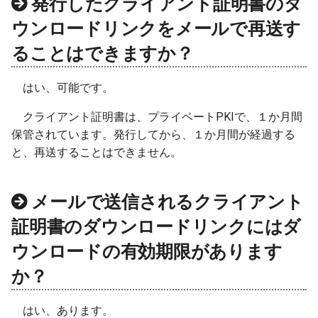
発行したクライアント証明書のダ
ウンロードリンクをメールで再送す
ることはできますか？
はい、可能です。
クライアント証明書は、プライベートPKIで、１か月間
保管されています。発行してから、１か月間が経過する
と、再送することはできません。
メールで送信されるクライアント
証明書のダウンロードリンクにはダ
ウンロードの有効期限があります
か？
はい、あります。