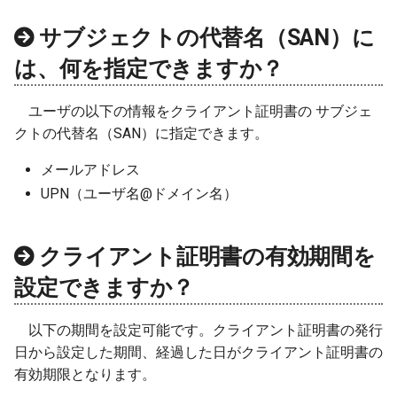
サブジェクトの代替名（SAN）に
は、何を指定できますか？
ユーザの以下の情報をクライアント証明書の サブジェ
クトの代替名（SAN）に指定できます。
メールアドレス
UPN（ユーザ名@ドメイン名）
クライアント証明書の有効期間を
設定できますか？
以下の期間を設定可能です。クライアント証明書の発行
日から設定した期間、経過した日がクライアント証明書の
有効期限となります。