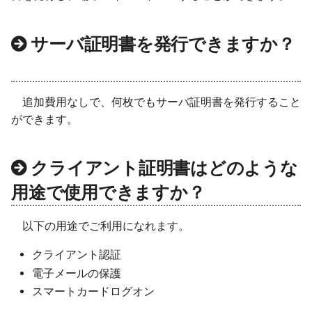
セキュリティ診断
チケットの終了
サーバ証明書を発行できますか？
管理
追加費用なしで、何枚でもサーバ証明書を発行すること
ができます。
クライアント証明書はどのような
用途で使用できますか？
以下の用途でご利用になれます。
クライアント認証
電子メールの保護
スマートカードログオン