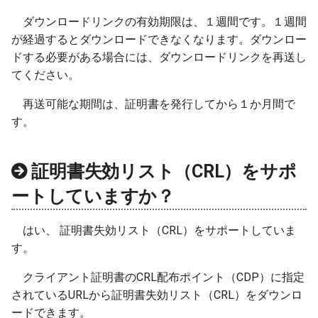
ダウンロードリンクの有効期限は、１週間です。１週間
が経過するとダウンロードできなくなります。ダウンロー
ドする必要がある場合には、ダウンロードリンクを再送し
てください。
再送可能な期間は、証明書を発行してから１か月間で
す。
証明書失効リスト（CRL）をサポ
ートしていますか？
はい、 証明書失効リスト（CRL）をサポートしていま
す。
クライアント証明書のCRL配布ポイント（CDP）に指定
されているURLから証明書失効リスト（CRL）をダウンロ
ードできます。