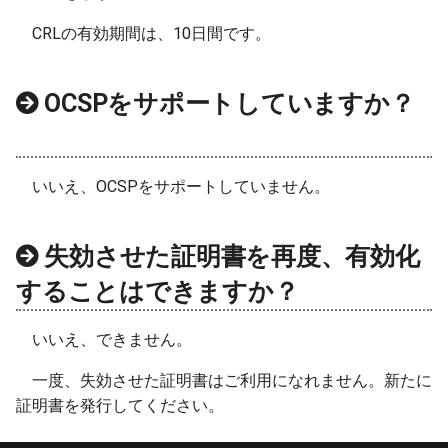
CRLの有効期間は、10日間です。
OCSPをサポートしていますか？
いいえ、OCSPをサポートしていません。
失効させた証明書を再度、有効化
することはできますか？
いいえ、できません。
一度、失効させた証明書はご利用になれません。新たに
証明書を発行してください。