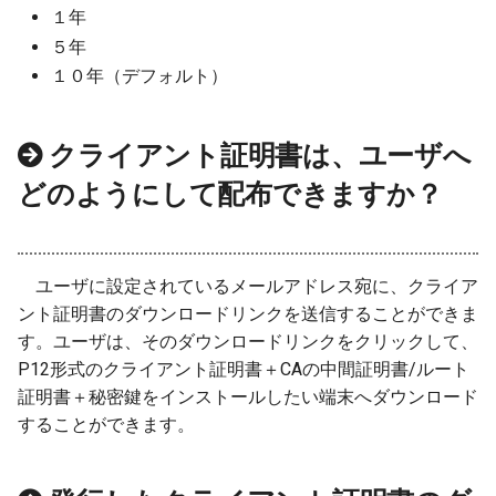
１年
５年
１０年（デフォルト）
クライアント証明書は、ユーザへ
どのようにして配布できますか？
ユーザに設定されているメールアドレス宛に、クライア
ント証明書のダウンロードリンクを送信することができま
す。ユーザは、そのダウンロードリンクをクリックして、
P12形式のクライアント証明書＋CAの中間証明書/ルート
証明書＋秘密鍵をインストールしたい端末へダウンロード
することができます。