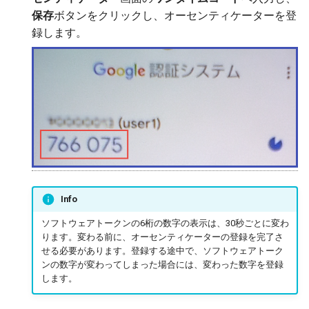
保存
ボタンをクリックし、オーセンティケーターを登
録します。
Info
ソフトウェアトークンの6桁の数字の表示は、30秒ごとに変わ
ります。変わる前に、オーセンティケーターの登録を完了さ
せる必要があります。登録する途中で、ソフトウェアトーク
ンの数字が変わってしまった場合には、変わった数字を登録
します。