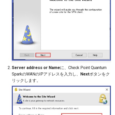
Server address or Name
に、Check Point Quantum
SparkのWANのIPアドレスを入力し、
Next
ボタンをク
リックします。