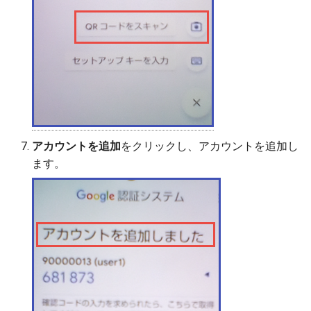
アカウントを追加
をクリックし、アカウントを追加し
ます。