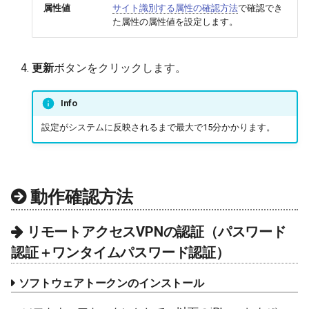
属性値
サイト識別する属性の確認方法
で確認でき
た属性の属性値を設定します。
更新
ボタンをクリックします。
Info
設定がシステムに反映されるまで最大で15分かかります。
動作確認方法
リモートアクセスVPNの認証（パスワード
認証＋ワンタイムパスワード認証）
ソフトウェアトークンのインストール