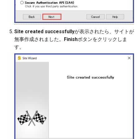
Site created successfully
が表示されたら、サイトが
無事作成されました。
Finish
ボタンをクリックしま
す。