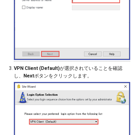
VPN Client (Default)
が選択されていることを確認
し、
Next
ボタンをクリックします。