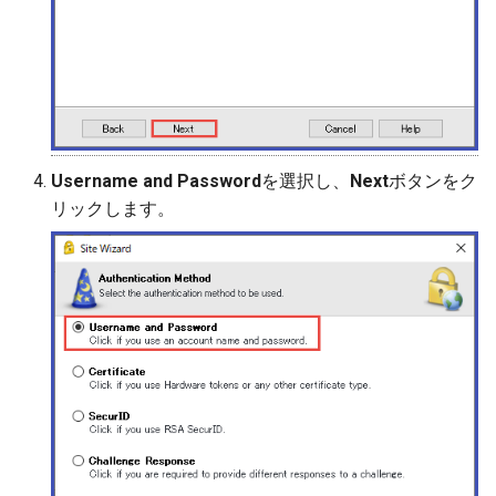
Username and Password
を選択し、
Next
ボタンをク
リックします。