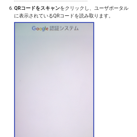
QRコードをスキャン
をクリックし、ユーザポータル
に表示されているQRコードを読み取ります。