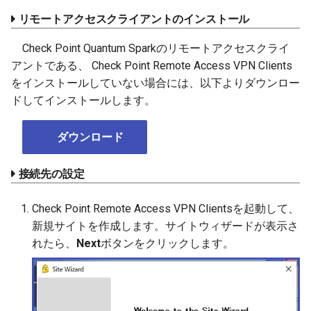
リモートアクセスクライアントのインストール
Check Point Quantum Sparkのリモートアクセスクライ
アントである、 Check Point Remote Access VPN Clients
をインストールしていない場合には、以下よりダウンロー
ドしてインストールします。
ダウンロード
接続先の設定
Check Point Remote Access VPN Clientsを起動して、
新規サイトを作成します。サイトウィザードが表示さ
れたら、
Next
ボタンをクリックします。