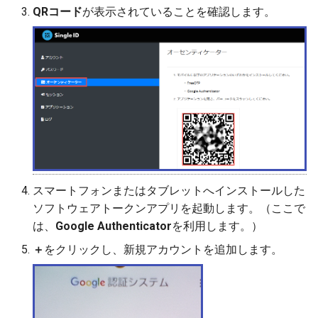
QRコード
が表示されていることを確認します。
スマートフォンまたはタブレットへインストールした
ソフトウェアトークンアプリを起動します。（ここで
は、
Google Authenticator
を利用します。）
＋
をクリックし、新規アカウントを追加します。