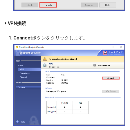
VPN接続
Connect
ボタンをクリックします。