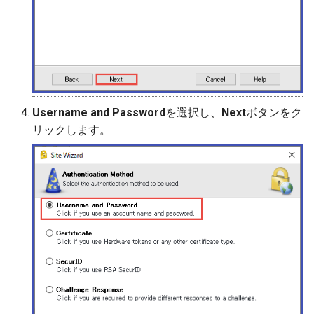
Username and Password
を選択し、
Next
ボタンをク
リックします。