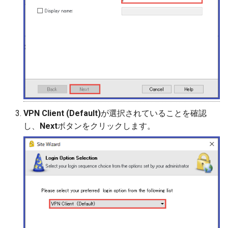
VPN Client (Default)
が選択されていることを確認
し、
Next
ボタンをクリックします。