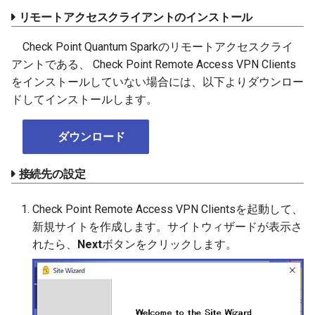
リモートアクセスクライアントのインストール
Check Point Quantum Sparkのリモートアクセスクライ
アントである、 Check Point Remote Access VPN Clients
をインストールしていない場合には、以下よりダウンロー
ドしてインストールします。
ダウンロード
接続先の設定
Check Point Remote Access VPN Clientsを起動して、
新規サイトを作成します。サイトウィザードが表示さ
れたら、
Next
ボタンをクリックします。