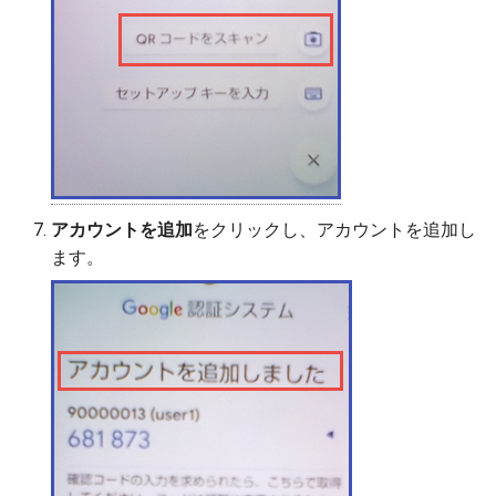
アカウントを追加
をクリックし、アカウントを追加し
ます。