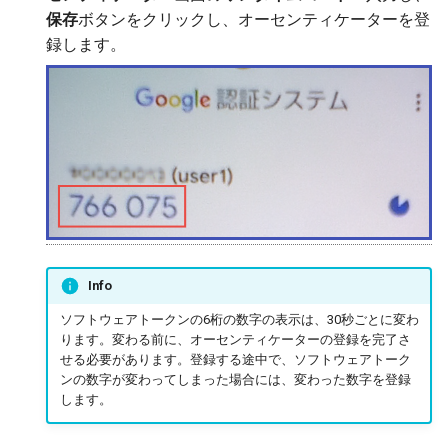
保存
ボタンをクリックし、オーセンティケーターを登
録します。
Info
ソフトウェアトークンの6桁の数字の表示は、30秒ごとに変わ
ります。変わる前に、オーセンティケーターの登録を完了さ
せる必要があります。登録する途中で、ソフトウェアトーク
ンの数字が変わってしまった場合には、変わった数字を登録
します。