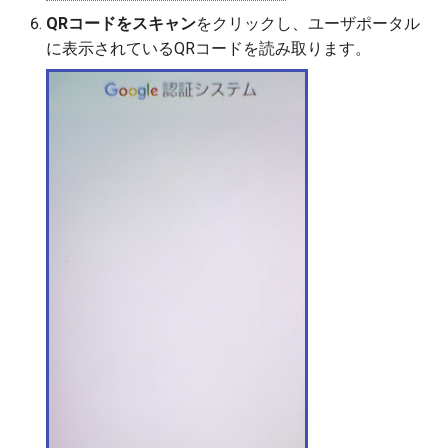
QRコードをスキャン
をクリックし、ユーザポータル
に表示されているQRコードを読み取ります。