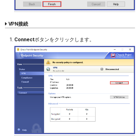
VPN接続
Connect
ボタンをクリックします。