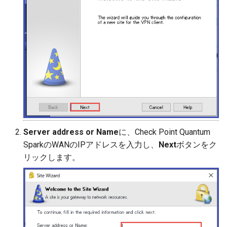
Server address or Name
に、Check Point Quantum
SparkのWANのIPアドレスを入力し、
Next
ボタンをク
リックします。