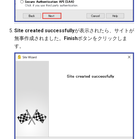
Site created successfully
が表示されたら、サイトが
無事作成されました。
Finish
ボタンをクリックしま
す。