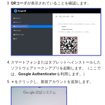
QRコード
が表示されていることを確認します。
スマートフォンまたはタブレットへインストールした
ソフトウェアトークンアプリを起動します。（ここで
は、
Google Authenticator
を利用します。）
＋
をクリックし、新規アカウントを追加します。