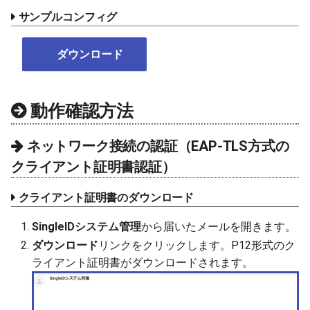
サンプルコンフィグ
ダウンロード
動作確認方法
ネットワーク接続の認証（EAP-TLS方式の
クライアント証明書認証）
クライアント証明書のダウンロード
SingleIDシステム管理
から届いたメールを開きます。
ダウンロード
リンクをクリックします。P12形式のク
ライアント証明書がダウンロードされます。