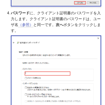
パスワード
に、クライアント証明書のパスワードを入
力します。クライアント証明書のパスワードは、ユー
ザ名
（参照）
と同一です。
次へ
ボタンをクリックしま
す。