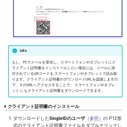
Info
もし、PCでメールを受信し、スマートフォンやタブレットにク
ライアント証明書をインストールしたい場合には、メールに添
付されているQRコードを スマートフォンやタブレットで読み取
ります。クライアント証明書のダウンロードURLを認識しますの
で、そのURLへアクセスすることで、 スマートフォンやタブレ
ット にもクライアント証明書をダウンロードできます。
クライアント証明書のインストール
ダウンロードした
SingleIDのユーザ
（参照）
の P12形
式のクライアント証明書ファイルをダブルクリックし