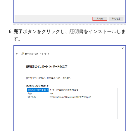
完了
ボタンをクリックし、証明書をインストールしま
す。