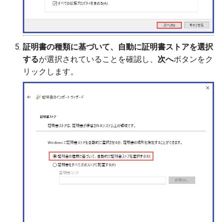
証明書の種類に基づいて、自動に証明書ストアを選択
する
が選択されていることを確認し、
次へ
ボタンをク
リックします。