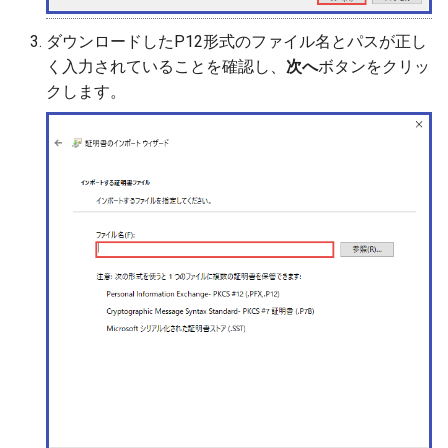
ダウンロードしたP12形式のファイル名とパスが正し
く入力されていることを確認し、
次へ
ボタンをクリッ
クします。