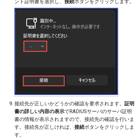
ント証明書を選択し、
接続
ボタンをクリックします。
接続先が正しいかどうかの確認を要求されます。
証明
書の詳しい内容の表示
でRADIUSサーバのサーバ証明
書の情報が表示されますので、接続先の確認を行いま
す。接続先が正しければ、
接続
ボタンをクリックしま
す。