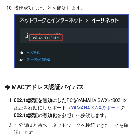
接続成功したことを確認します。
MACアドレス認証バイパス
802.1x認証を無効にした
PCをYAMAHA SWXの802.1x
認証を有効にしたポート（
YAMAHA SWXのポート
の
802.1x認証の有効化
を参照）へ接続します。
１分間ほど待ち、ネットワークへ接続できたことを確
認します。