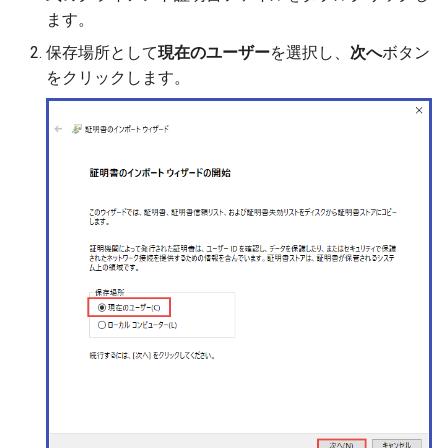
ます。
保存場所として
現在のユーザー
を選択し、
次へ
ボタン
をクリックします。